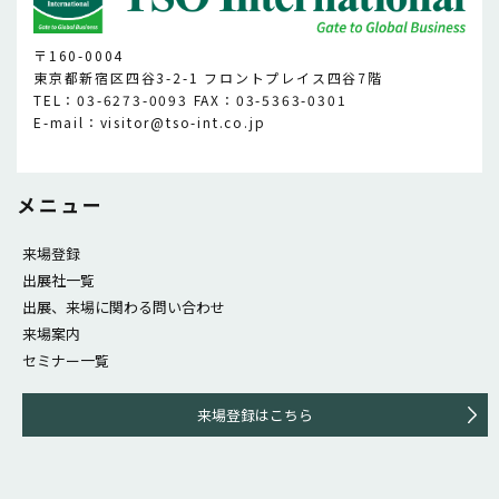
〒160-0004
東京都新宿区四谷3-2-1 フロントプレイス四谷7階
TEL：03-6273-0093 FAX：03-5363-0301
E-mail：visitor@tso-int.co.jp
メニュー
来場登録
出展社一覧
出展、来場に関わる問い合わせ
来場案内
セミナー一覧
来場登録はこちら