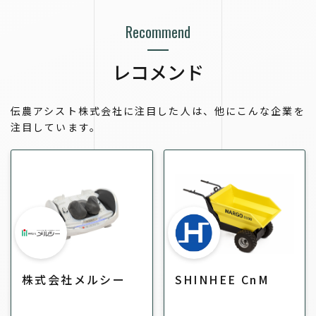
Recommend
レコメンド
伝農アシスト株式会社に注目した人は、他にこんな企業を
注目しています。
株式会社メルシー
SHINHEE CnM