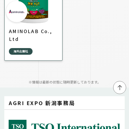
AMINOLAB Co.,
Ltd
海外出展社
※情報は最新の状態に随時更新しております。
↑
AGRI EXPO 新潟事務局