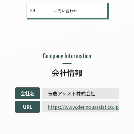
お問い合わせ
Company Information
会社情報
会社名
伝農アシスト株式会社
URL
https://www.dennouassist.co.jp